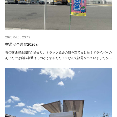
2026.04.05 23:49
交通安全週間2026春
春の交通安全週間が始まり、トラック協会の幟を立てました！ドライバーの
あいだでは自転車避けるのどうするんだ！？なんて話題が出ていましたが…