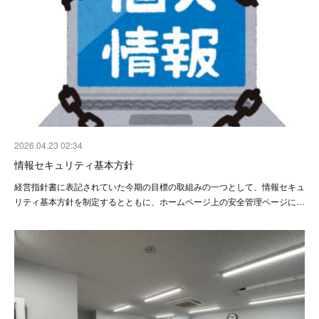
2026.04.23 02:34
情報セキュリティ基本方針
経営指針書に表記されていた今期の目標の取組みの一つとして、情報セキュ
リティ基本方針を制定するとともに、ホームページ上の安全管理ページに…