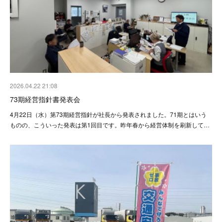
2026.04.22 21:08
73期経営指針書発表会
4月22日（水）第73期経営指針が社長から発表されました。71期とはいう
ものの、こういった発表は第1回目です。昨年春から経営体制を刷新して…