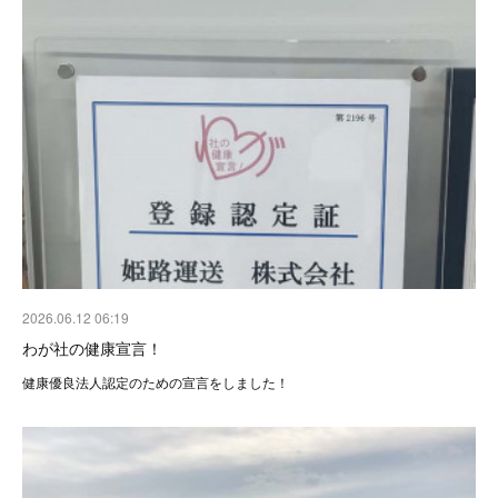
2026.06.12 06:19
わが社の健康宣言！
健康優良法人認定のための宣言をしました！