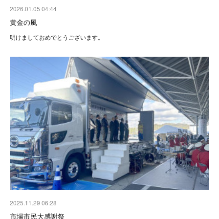
2026.01.05 04:44
黄金の風
明けましておめでとうございます。
2025.11.29 06:28
市場市民大感謝祭