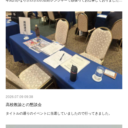
2026.07.09 09:38
高校教諭との懇談会
タイトルの通りのイベントに当選していましたので行ってきました。