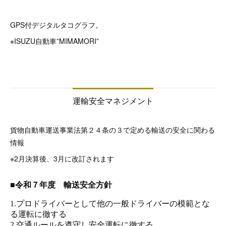
GPS付デジタルタコグラフ。
※ISUZU自動車”MIMAMORI”
運輸安全マネジメント
貨物自動車運送事業法第２４条の３で定める輸送の安全に関わる
情報
※2月決算後、3月に改訂されます