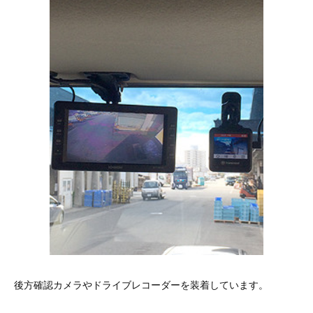
後方確認カメラやドライブレコーダーを装着しています。