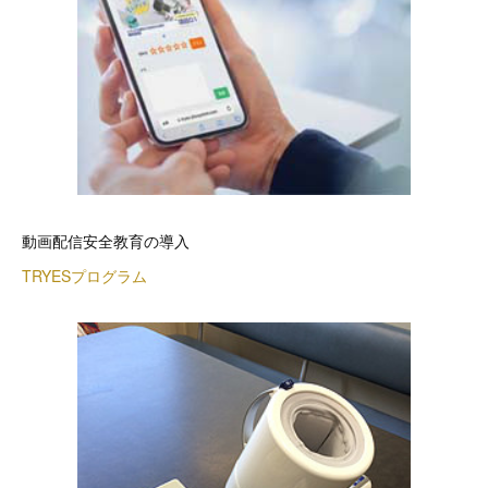
動画配信安全教育の導入
TRYESプログラム