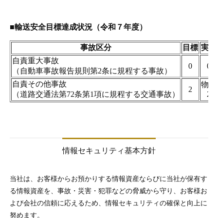
情報セキュリティ基本方針
当社は、お客様からお預かりする情報資産ならびに当社が保有す
る情報資産を、事故・災害・犯罪などの脅威から守り、お客様お
よび会社の信頼に応えるため、情報セキュリティの確保と向上に
努めます。