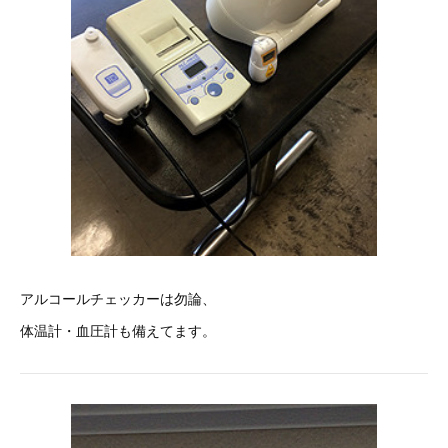
アルコールチェッカーは勿論、
体温計・血圧計も備えてます。