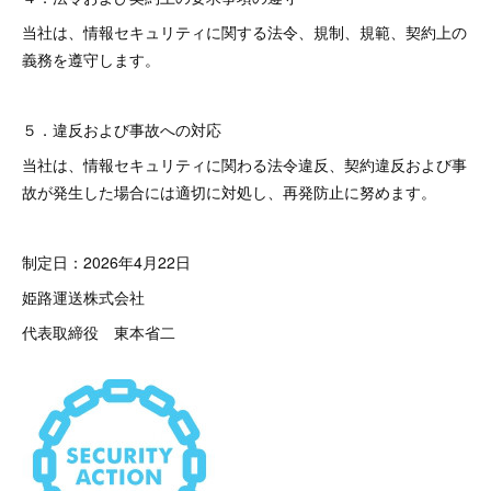
当社は、情報セキュリティに関する法令、規制、規範、契約上の
義務を遵守します。
５．違反および事故への対応
当社は、情報セキュリティに関わる法令違反、契約違反および事
故が発生した場合には適切に対処し、再発防止に努めます。
制定日：2026年4月22日
姫路運送株式会社
代表取締役 東本省二