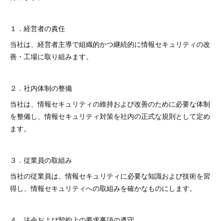
１．経営者の責任
当社は、経営者主導で組織的かつ継続的に情報セキュリティの改
善・工場に取り組みます。
２．社内体制の整備
当社は、情報セキュリティの維持および改善のために必要な体制
を整備し、情報セキュリティ対策を社内の正式な規則として定め
ます。
３．従業員の取組み
当社の従業員は、情報セキュリティに必要な知識および技術を習
得し、情報セキュリティへの取組みを確かなものにします。
４．法令および契約上の要求事項の遵守