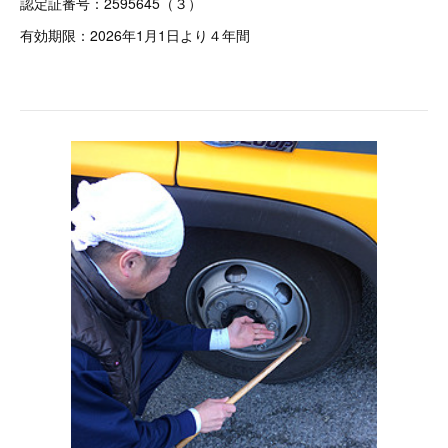
認定証番号：2595645（３）
有効期限：2026年1月1日より４年間