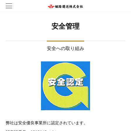
安全管理
安全への取り組み
弊社は安全優良事業所に認定されています。