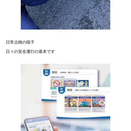
日常点検の様子
日々の安全運行の基本です