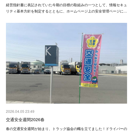
経営指針書に表記されていた今期の目標の取組みの一つとして、情報セキュ
リティ基本方針を制定するとともに、ホームページ上の安全管理ページに…
2026.04.05 23:49
交通安全週間2026春
春の交通安全週間が始まり、トラック協会の幟を立てました！ドライバーの