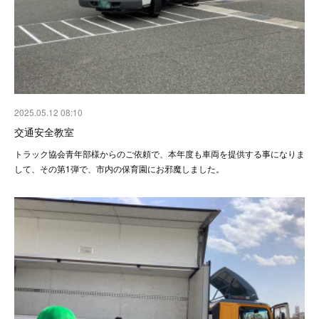
2025.05.12 08:10
交通安全教室
トラック協会青年部様からのご依頼で、本年度も車両を提供する事になりま
して、その第1弾で、市内の保育園にお邪魔しました。