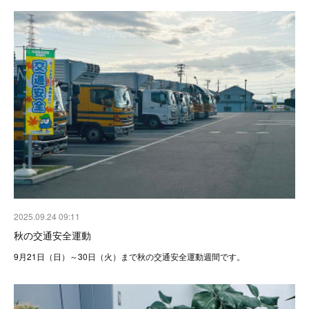
2025.09.24 09:11
秋の交通安全運動
9月21日（日）～30日（火）まで秋の交通安全運動週間です。