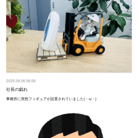
2025.09.06 06:56
社長の戯れ
事務所に突然フィギュアが設置されていました(・ω・)