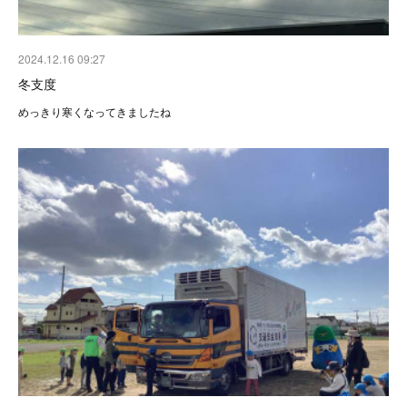
2024.12.16 09:27
冬支度
めっきり寒くなってきましたね