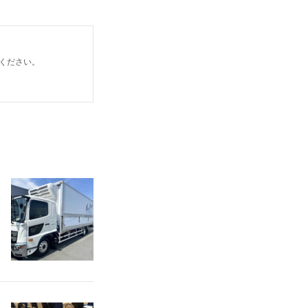
ください。