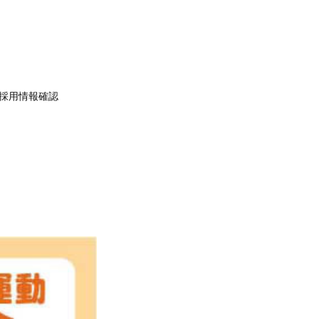
採用情報確認