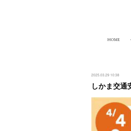
HOME
2025.03.29 10:38
しかま交通