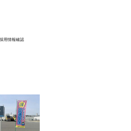
採用情報確認