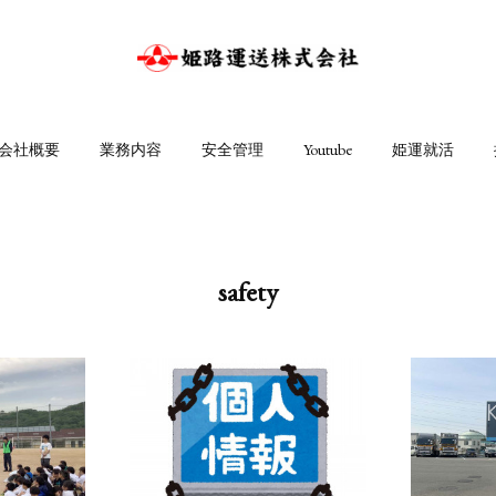
会社概要
業務内容
安全管理
Youtube
姫運就活
safety