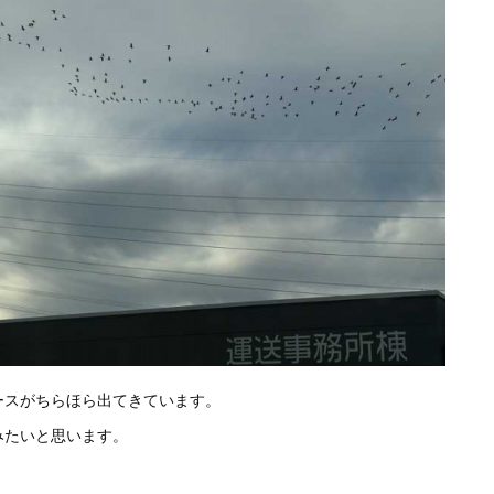
ースがちらほら出てきています。
みたいと思います。