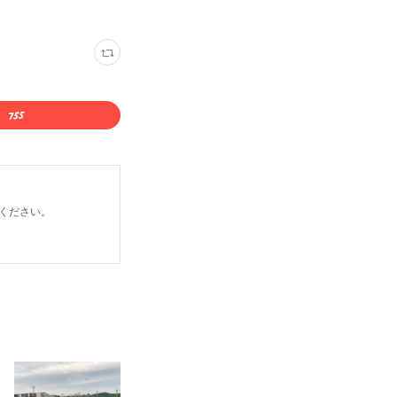
ください。