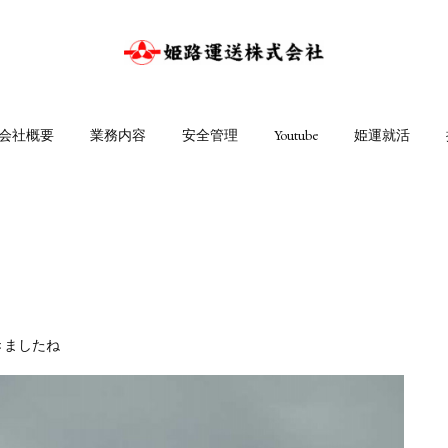
会社概要
業務内容
安全管理
Youtube
姫運就活
きましたね