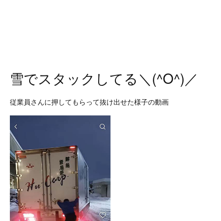
雪でスタックしてる＼(^O^)／
従業員さんに押してもらって抜け出せた様子の動画