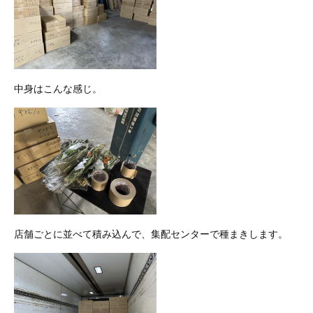
中身はこんな感じ。
店舗ごとに並べて積み込んで、集配センターで種まきします。