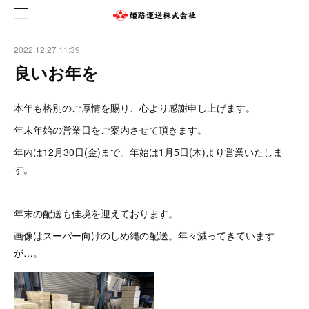
2022.12.27 11:39
良いお年を
本年も格別のご厚情を賜り、心より感謝申し上げます。
年末年始の営業日をご案内させて頂きます。
年内は12月30日(金)まで。年始は1月5日(木)より営業いたしま
す。
年末の配送も佳境を迎えております。
画像はスーパー向けのしめ縄の配送。年々減ってきています
が…。