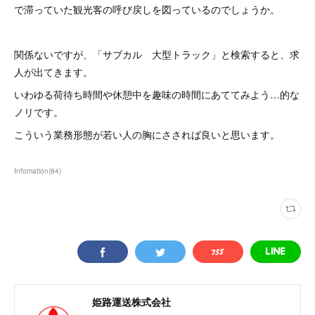
で滞っていた観光客の呼び戻しを図っているのでしょうか。
関係ないですが、「サブカル 大型トラック」と検索すると、求
人が出てきます。
いわゆる荷待ち時間や休憩中を趣味の時間にあててみよう…的な
ノリです。
こういう業務形態が若い人の胸にさされば良いと思います。
Infomation
(
84
)
姫路運送株式会社