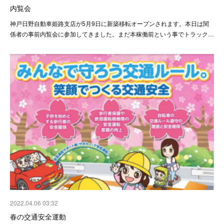
内覧会
神戸日野自動車姫路支店が5月9日に新築移転オープンされます。本日は関
係者の事前内覧会に参加してきました。まだ本稼働前という事でトラック…
2022.04.06 03:32
春の交通安全運動