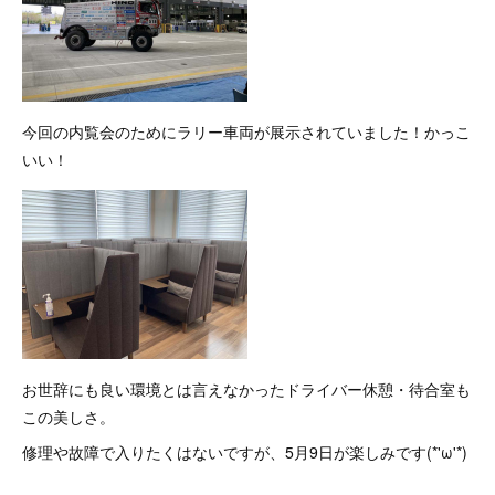
今回の内覧会のためにラリー車両が展示されていました！かっこ
いい！
お世辞にも良い環境とは言えなかったドライバー休憩・待合室も
この美しさ。
修理や故障で入りたくはないですが、5月9日が楽しみです(*'ω'*)