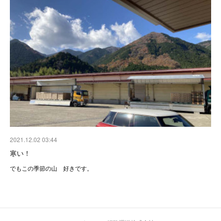
2021.12.02 03:44
寒い！
でもこの季節の山 好きです。