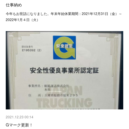
仕事納め
今年もお世話になりました。年末年始休業期間：2021年12月31日（金）～
2022年1月４日（火）
2021.12.23 00:14
Gマーク更新！