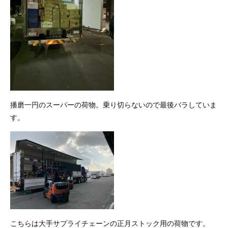
播磨一円のスーパーの荷物。乗り切らないので最後バラしていま
す。
こちらは大手サプライチェーンの正月ストック用の荷物です。