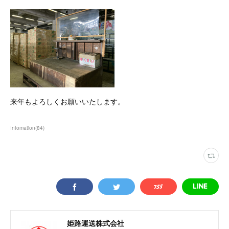
来年もよろしくお願いいたします。
Infomation
(
84
)
姫路運送株式会社