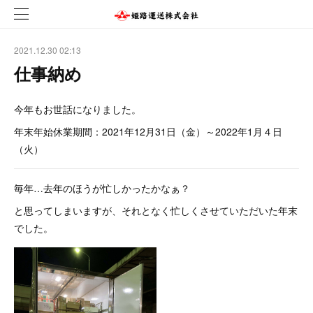
2021.12.30 02:13
仕事納め
今年もお世話になりました。
年末年始休業期間：2021年12月31日（金）～2022年1月４日
（火）
毎年…去年のほうが忙しかったかなぁ？
と思ってしまいますが、それとなく忙しくさせていただいた年末
でした。