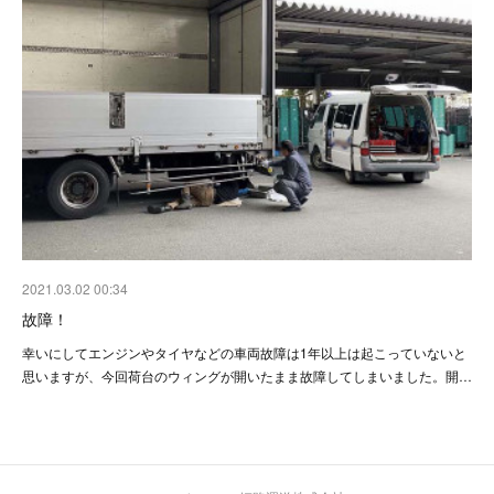
2021.03.02 00:34
故障！
幸いにしてエンジンやタイヤなどの車両故障は1年以上は起こっていないと
思いますが、今回荷台のウィングが開いたまま故障してしまいました。開…