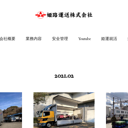
会社概要
業務内容
安全管理
Youtube
姫運就活
2021
.
02