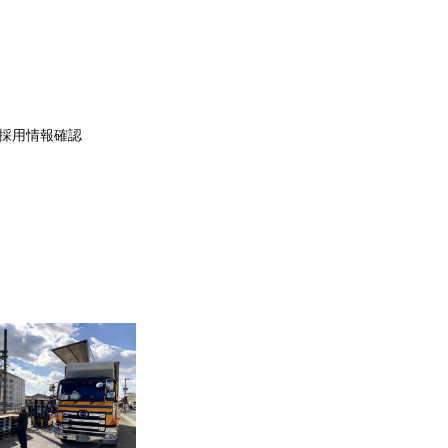
採用情報確認