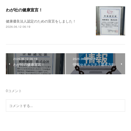
わが社の健康宣言！
健康優良法人認定のための宣言をしました！
2026.06.12 06:19
2026.06.12 06:19
2026.04.23 02:34
わが社の健康宣言！
情報セキュリティ基本方針
0
コメント