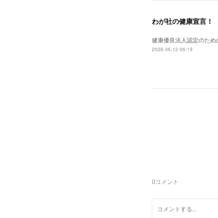
わが社の健康宣言！
健康優良法人認定のため
2026.06.12 06:19
0
コメント