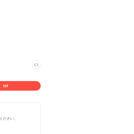
ください。