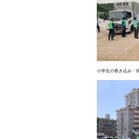
小学生の巻き込み・