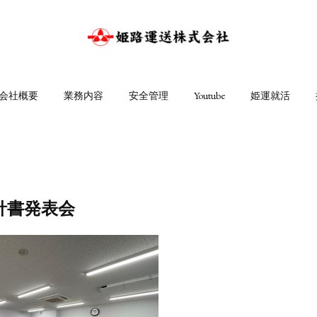
会社概要
業務内容
安全管理
Youtube
姫運就活
針書発表会