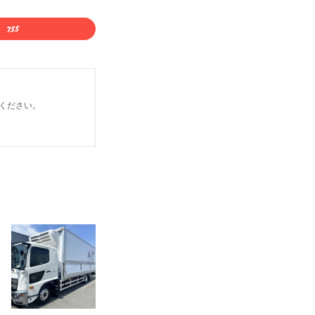
ください。