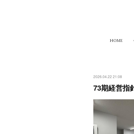
HOME
2026.04.22 21:08
73期経営指