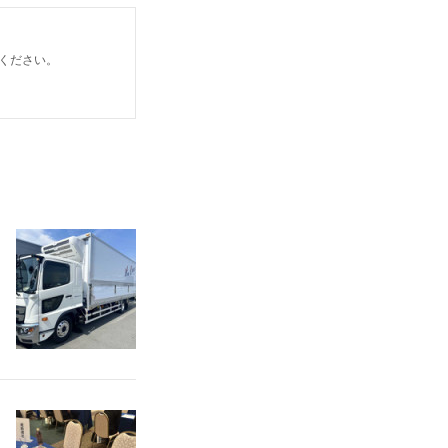
ください。