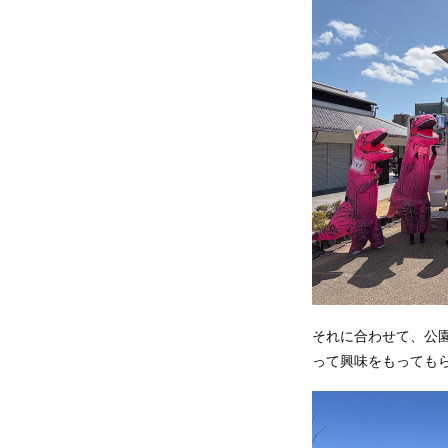
それに合わせて、公
って興味をもっても