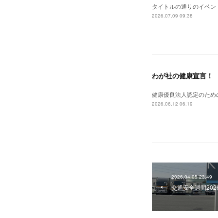
タイトルの通りのイベン
2026.07.09 09:38
わが社の健康宣言！
健康優良法人認定のため
2026.06.12 06:19
2026.04.05 23:49
交通安全週間202