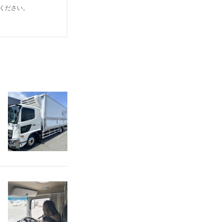
ください。