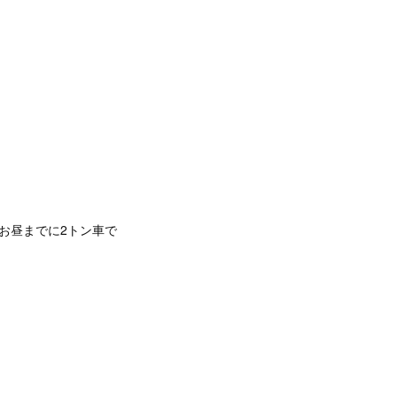
お昼までに2トン車で