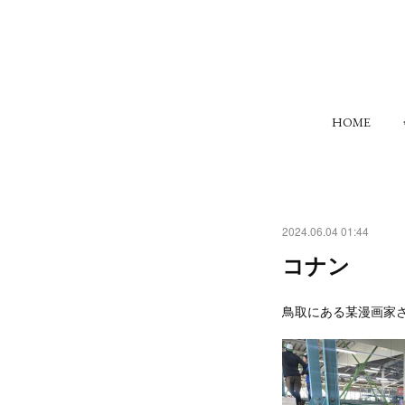
HOME
2024.06.04 01:44
コナン
鳥取にある某漫画家