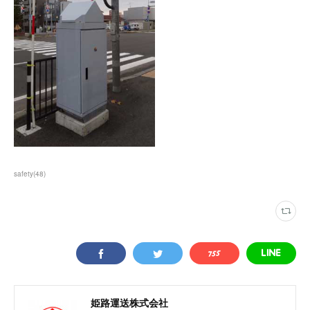
safety
(
48
)
姫路運送株式会社