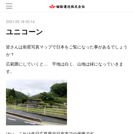
2021.05.18 00:14
ユニコーン
皆さんは衛星写真マップで日本をご覧になった事があるでしょう
か？
広範囲にしていくと… 平地は白く、山地は緑になっていきま
す。
はい。これは先日広島県廿日市市での画像です。