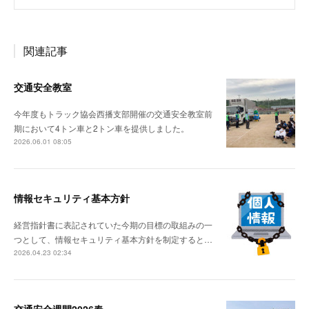
関連記事
交通安全教室
今年度もトラック協会西播支部開催の交通安全教室前
期において4トン車と2トン車を提供しました。
2026.06.01 08:05
情報セキュリティ基本方針
経営指針書に表記されていた今期の目標の取組みの一
つとして、情報セキュリティ基本方針を制定すると…
2026.04.23 02:34