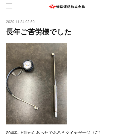
2020.11.24 02:50
長年ご苦労様でした
20年以上前からあったであろうタイヤゲージ（左）