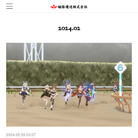
2024
.
02
2024.02.09 03:07