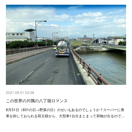
2021.09.01 03:38
この世界の片隅の八丁堀ロマンス
8月31日（831の日→野菜の日）のせいもあるのでしょうか？スーパーに青
果を卸しておられる荷主様から、大型車1台分まとまって荷物が出るので…