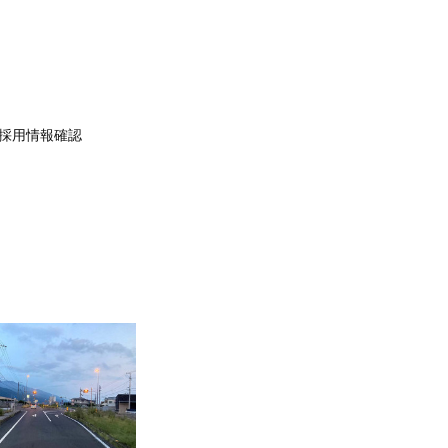
採用情報確認