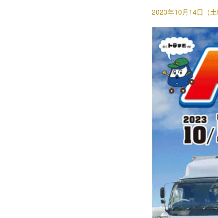
2023年10月14