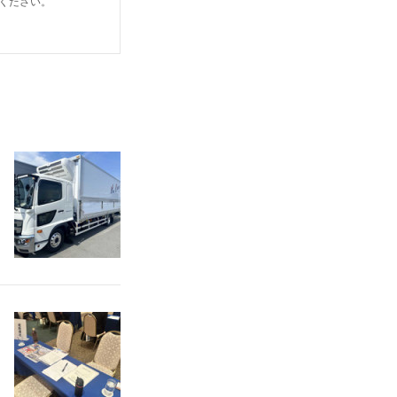
ください。