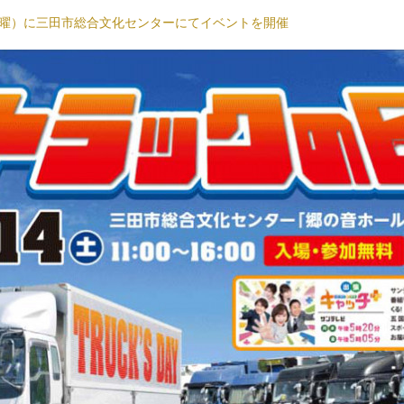
日（土曜）に三田市総合文化センターにてイベントを開催