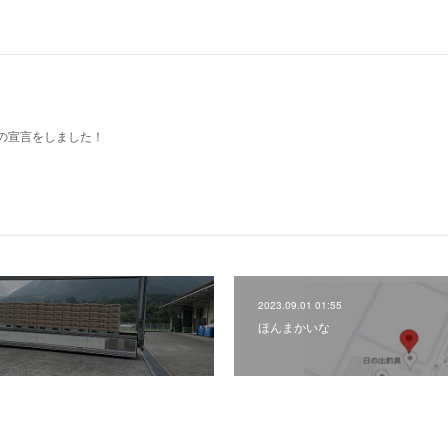
の宣言をしました！
2023.09.01 01:55
ほんまかいな