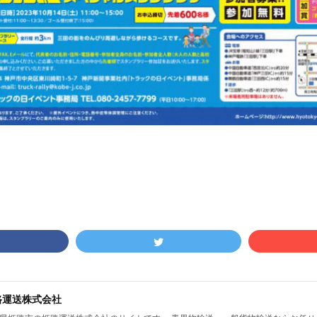
路運送株式会社