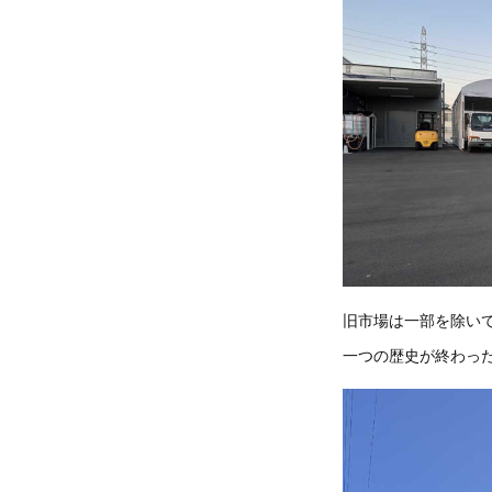
旧市場は一部を除い
一つの歴史が終わっ