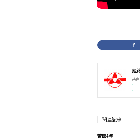
姫
兵庫
関連記事
苦節4年