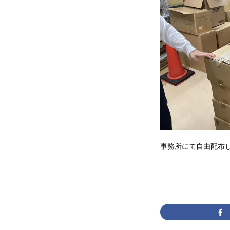
事務所にて自由配布