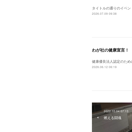
タイトルの通りのイベン
2026.07.09 09:38
わが社の健康宣言！
健康優良法人認定のため
2026.06.12 06:19
2022.10.04 07:13
燃える闘魂