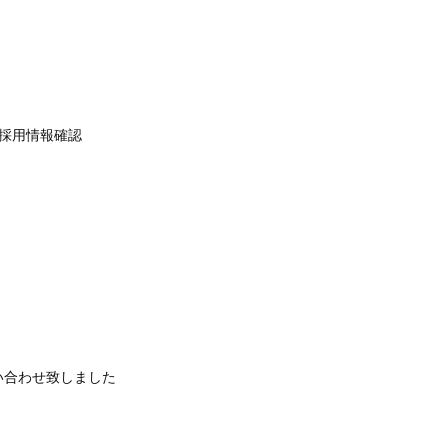
採用情報確認
い合わせ致しました