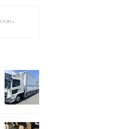
ください。