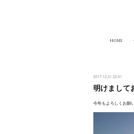
HOME
2017.12.31 22:01
明けまして
今年もよろしくお願