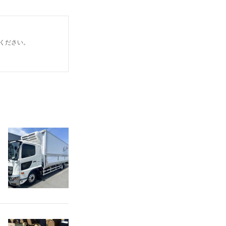
ください。