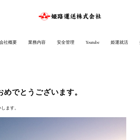
会社概要
業務内容
安全管理
Youtube
姫運就活
おめでとうございます。
いします。