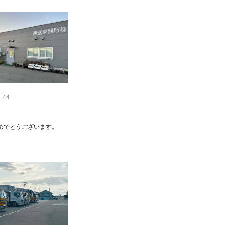
4:44
めでとうございます。