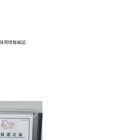
採用情報確認