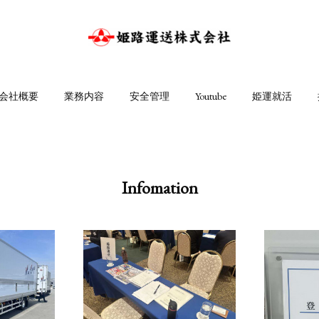
会社概要
業務内容
安全管理
Youtube
姫運就活
Infomation