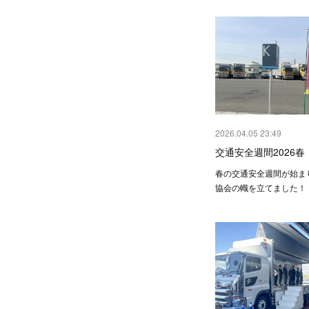
2026.04.05 23:49
交通安全週間2026春
春の交通安全週間が始ま
協会の幟を立てました！