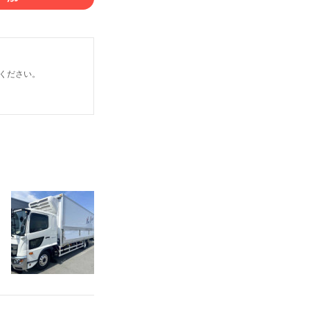
ください。