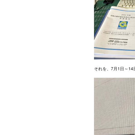
それを、7月1日～1